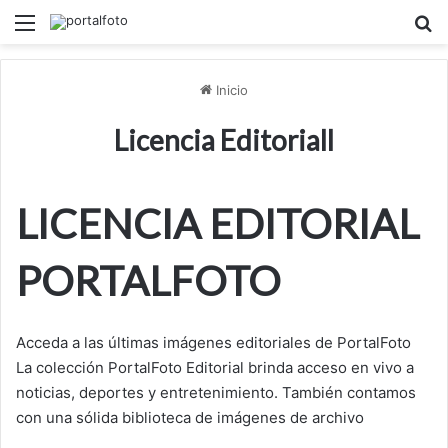
Menú
B
Inicio
Licencia Editoriall
LICENCIA EDITORIAL
PORTALFOTO
Acceda a las últimas imágenes editoriales de PortalFoto
La colección PortalFoto Editorial brinda acceso en vivo a
noticias, deportes y entretenimiento. También contamos
con una sólida biblioteca de imágenes de archivo