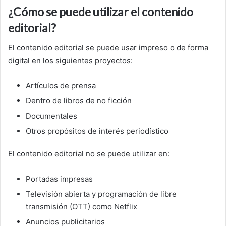
¿Cómo se puede utilizar el contenido
editorial?
El contenido editorial se puede usar impreso o de forma
digital en los siguientes proyectos:
Artículos de prensa
Dentro de libros de no ficción
Documentales
Otros propósitos de interés periodístico
El contenido editorial no se puede utilizar en:
Portadas impresas
Televisión abierta y programación de libre
transmisión (OTT) como Netflix
Anuncios publicitarios