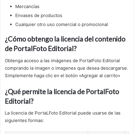
Mercancías
Envases de productos
Cualquier otro uso comercial o promocional
¿Cómo obtengo la licencia del contenido
de PortalFoto Editorial?
Obtenga acceso a las imágenes de PortalFoto Editorial
comprando la imagen o imagenes que desea descargarse.
Simplemente haga clic en el botón «Agregar al carrito»
¿Qué permite la licencia de PortalFoto
Editorial?
La licencia de PortaLFoto Editorial puede usarse de las
siguientes formas: