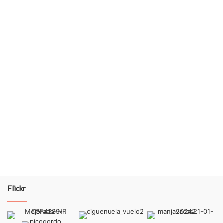
Flickr