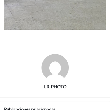
LR-PHOTO
Publicaciones relacionadas