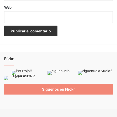
Web
Flickr
Síguenos en Flickr