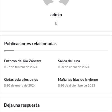
admin
Siti
o
we
b
Publicaciones relacionadas
Entorno del Río Záncara
Salida de Luna
27 de febrero de 2024
29 de enero de 2024
Gotas sobre los pinos
Mañanas frías de Invierno
20 de enero de 2024
26 de diciembre de 2023
Deja una respuesta