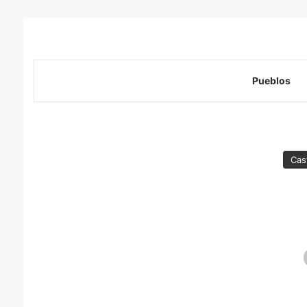
Pueblos
Cas