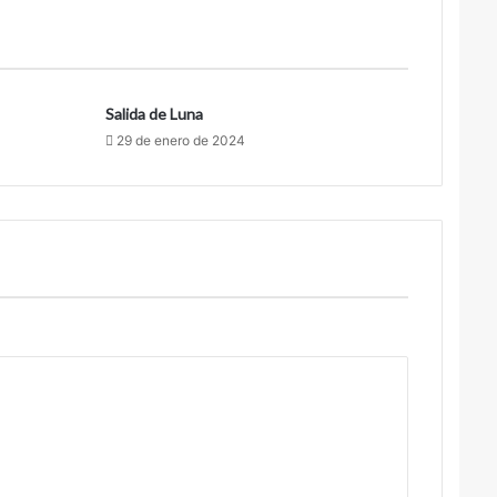
Salida de Luna
29 de enero de 2024