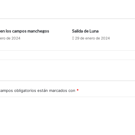
 en los campos manchegos
Salida de Luna
rero de 2024
29 de enero de 2024
campos obligatorios están marcados con
*