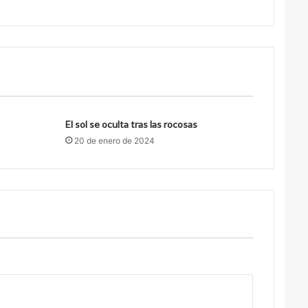
El sol se oculta tras las rocosas
20 de enero de 2024