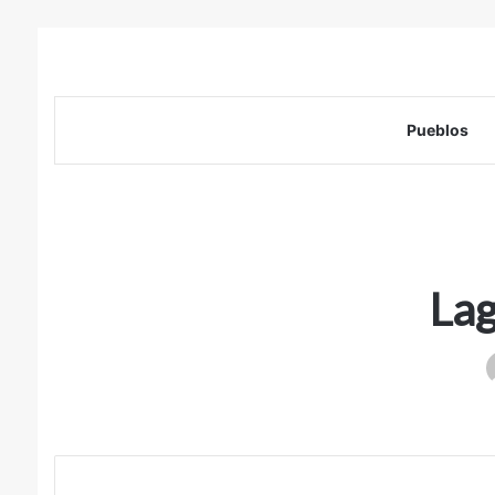
Pueblos
Lag